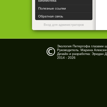
Библиотека
Полезные ссылки
Обратная связь
Вход для администраторов
Экология Петергофа глазами 
Руководитель: Марина Алексе
Дизайн и разработка: Эридан 
2014 - 2026