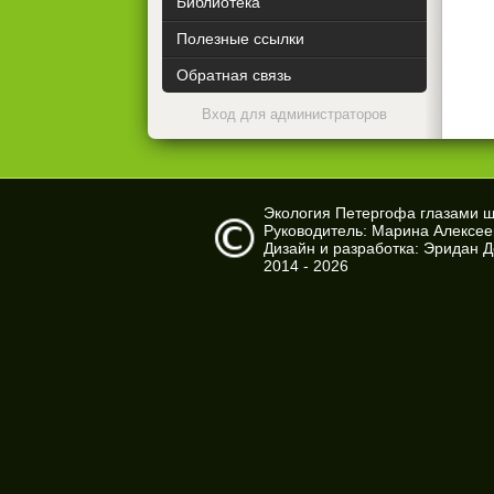
Библиотека
Полезные ссылки
Обратная связь
Вход для администраторов
Экология Петергофа глазами 
Руководитель: Марина Алексе
Дизайн и разработка: Эридан 
2014 - 2026