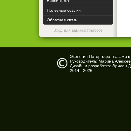
Библиотека
Полезные ссылки
Обратная связь
Вход для администраторов
Экология Петергофа глазами 
Руководитель: Марина Алексе
Дизайн и разработка: Эридан 
2014 - 2026