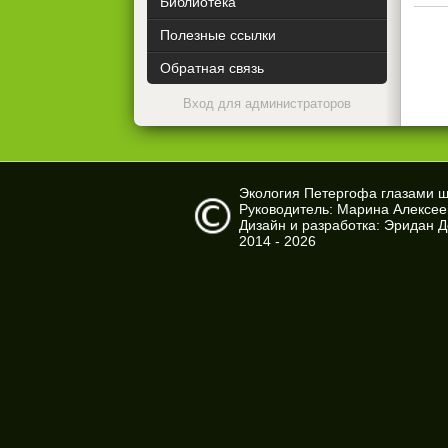
Библиотека
Полезные ссылки
Обратная связь
Вход для администраторов
Экология Петергофа глазами 
Руководитель: Марина Алексе
Дизайн и разработка: Эридан 
2014 - 2026