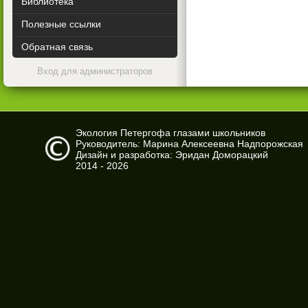
Библиотека
Полезные ссылки
Обратная связь
Вход для администраторов
Экология Петергофа глазами школьников
Руководитель: Марина Алексеевна Надпорожская
Дизайн и разработка: Эридан Доморацкий
2014 - 2026