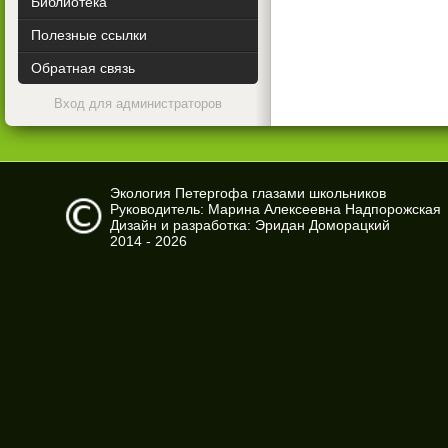
Библиотека
Полезные ссылки
Обратная связь
Вход для администраторов
Экология Петергофа глазами школьников
Руководитель: Марина Алексеевна Надпорожская
Дизайн и разработка: Эридан Доморацкий
2014 - 2026