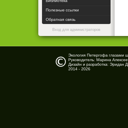
Библиотека
Полезные ссылки
Обратная связь
Вход для администраторов
Экология Петергофа глазами 
Руководитель: Марина Алексе
Дизайн и разработка: Эридан 
2014 - 2026